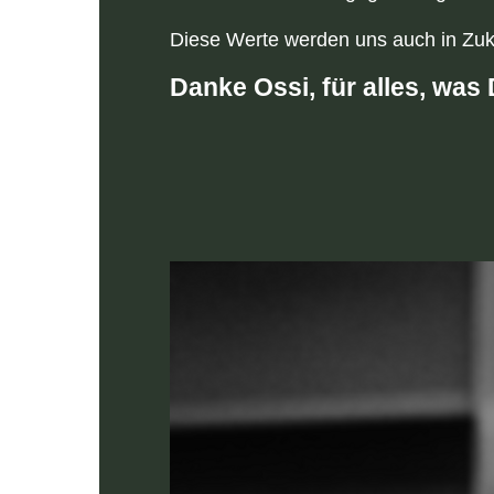
Diese Werte werden uns auch in Zuku
Danke Ossi, für alles, was