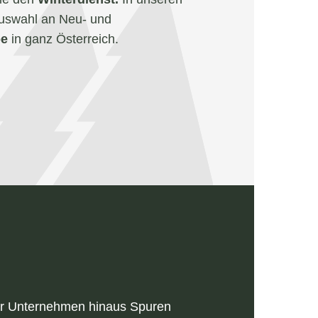
Auswahl an Neu- und
be
in ganz Österreich.
ser Unternehmen hinaus Spuren