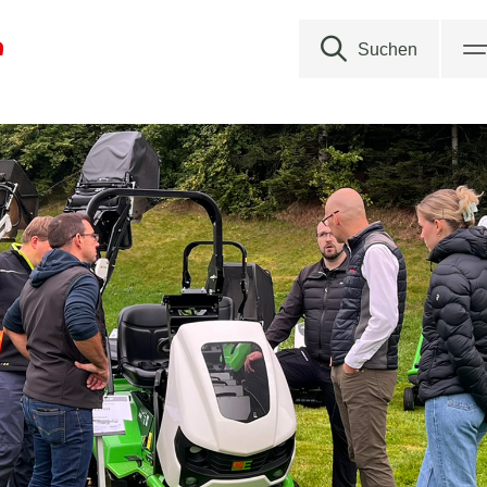
Suchen
Suchen nach
s