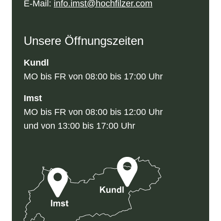
E-Mail:
info.imst@hochfilzer.com
Unsere Öffnungszeiten
Kundl
MO bis FR von 08:00 bis 17:00 Uhr
Imst
MO bis FR von 08:00 bis 12:00 Uhr
und von 13:00 bis 17:00 Uhr