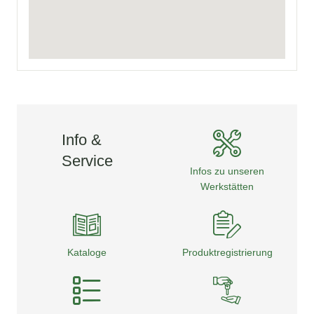
Info &
Service
Infos zu unseren
Werkstätten
Kataloge
Produktregistrierung