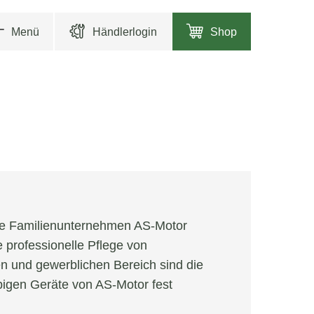
Menü
Händlerlogin
Shop
che Familienunternehmen AS-Motor
 professionelle Pflege von
 und gewerblichen Bereich sind die
bigen Geräte von AS-Motor fest