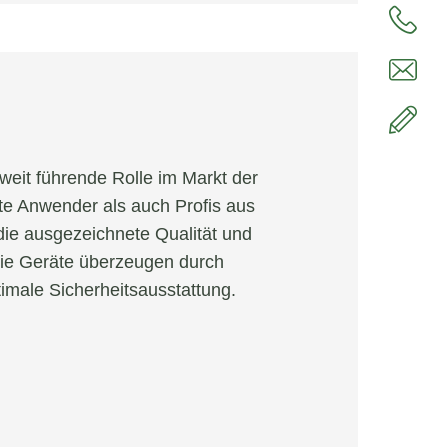
weit führende Rolle im Markt der
te Anwender als auch Profis aus
ie ausgezeichnete Qualität und
Die Geräte überzeugen durch
timale Sicherheitsausstattung.