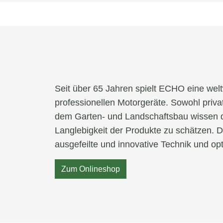
Seit über 65 Jahren spielt ECHO eine welt
professionellen Motorgeräte. Sowohl priva
dem Garten- und Landschaftsbau wissen d
Langlebigkeit der Produkte zu schätzen. 
ausgefeilte und innovative Technik und op
Zum Onlineshop