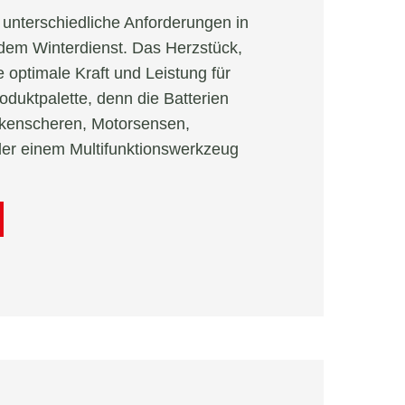
 unterschiedliche Anforderungen in
dem Winterdienst. Das Herzstück,
e optimale Kraft und Leistung für
oduktpalette, denn die Batterien
enscheren, Motorsensen,
der einem Multifunktionswerkzeug