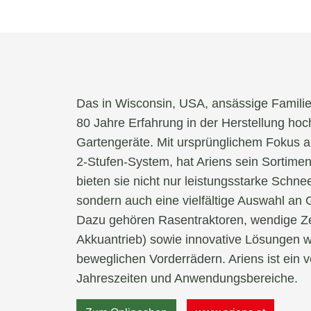
Das in Wisconsin, USA, ansässige Famili
80 Jahre Erfahrung in der Herstellung ho
Gartengeräte. Mit ursprünglichem Fokus a
2-Stufen-System, hat Ariens sein Sortiment
bieten sie nicht nur leistungsstarke Schne
sondern auch eine vielfältige Auswahl an 
Dazu gehören Rasentraktoren, wendige Ze
Akkuantrieb) sowie innovative Lösungen 
beweglichen Vorderrädern. Ariens ist ein ve
Jahreszeiten und Anwendungsbereiche.