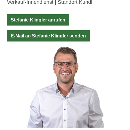
Verkauf-Innendienst | Standort Kundl
Stefanie Klingler anrufen
E-Mail an Stefanie Klingler senden