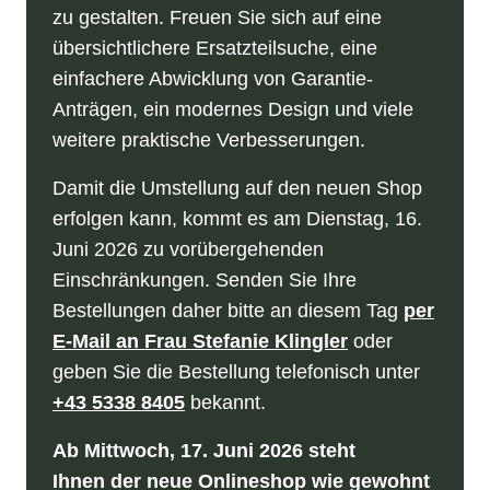
zu gestalten. Freuen Sie sich auf eine
übersichtlichere Ersatzteilsuche, eine
einfachere Abwicklung von Garantie-
Anträgen, ein modernes Design und viele
weitere praktische Verbesserungen.
Damit die Umstellung auf den neuen Shop
erfolgen kann, kommt es am Dienstag, 16.
Juni 2026 zu vorübergehenden
Einschränkungen. Senden Sie Ihre
Bestellungen daher bitte an diesem Tag
per
E-Mail an Frau Stefanie Klingler
oder
geben Sie die Bestellung telefonisch unter
+43 5338 8405
bekannt.
Ab Mittwoch, 17. Juni 2026 steht
Ihnen der neue Onlineshop wie gewohnt