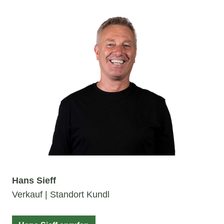
Hans Sieff
Verkauf | Standort Kundl