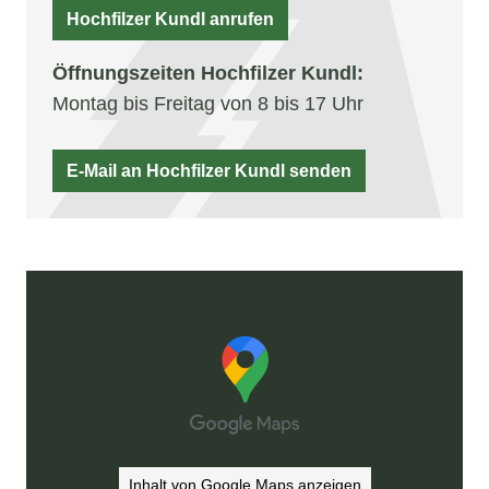
Hochfilzer Kundl anrufen
Öffnungszeiten Hochfilzer Kundl:
Montag bis Freitag von 8 bis 17 Uhr
E-Mail an Hochfilzer Kundl senden
Inhalt von Google Maps anzeigen