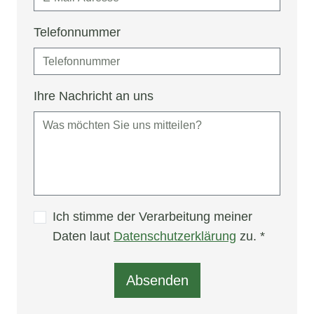
Telefonnummer
Ihre Nachricht an uns
Ich stimme der Verarbeitung meiner
Daten laut
Datenschutzerklärung
zu.
*
Absenden