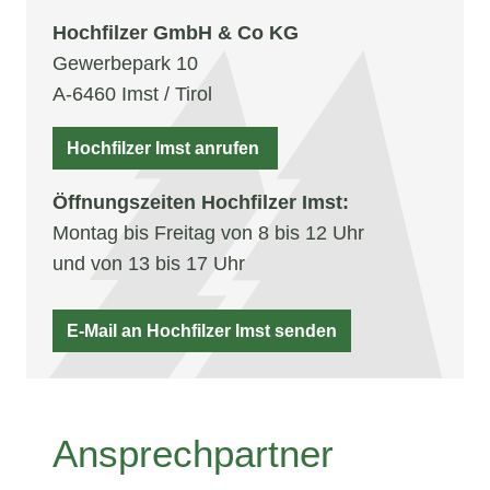
Hochfilzer GmbH & Co KG
Gewerbepark 10
A-6460 Imst / Tirol
Hochfilzer Imst anrufen
Öffnungszeiten Hochfilzer Imst:
Montag bis Freitag von 8 bis 12 Uhr
und von 13 bis 17 Uhr
E-Mail an Hochfilzer Imst senden
Ansprechpartner