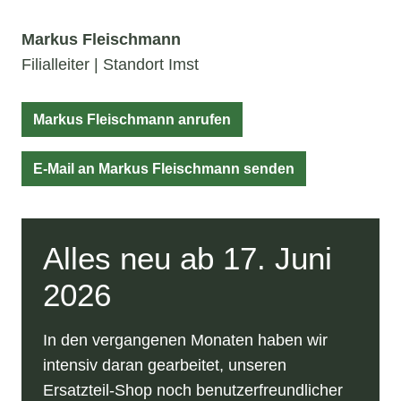
Markus Fleischmann
Filialleiter | Standort Imst
Markus Fleischmann anrufen
E-Mail an Markus Fleischmann senden
Alles neu ab 17. Juni
2026
In den vergangenen Monaten haben wir
intensiv daran gearbeitet, unseren
Ersatzteil-Shop noch benutzerfreundlicher