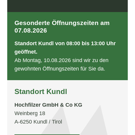
Termine / Veranstaltungen
Gesonderte Öffnungszeiten am
07.08.2026
Standort Kundl von 08:00 bis 13:00 Uhr
geöffnet.
Ab Montag, 10.08.2026 sind wir zu den
gewohnten Öffnungszeiten für Sie da.
Standort Kundl
Hochfilzer GmbH & Co KG
Weinberg 18
A-6250 Kundl / Tirol