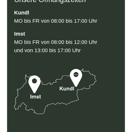
Kundl
MO bis FR von 08:00 bis 17:00 Uhr
Imst
MO bis FR von 08:00 bis 12:00 Uhr
und von 13:00 bis 17:00 Uhr