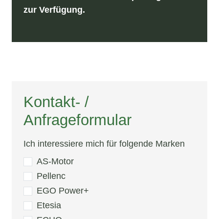
zur Verfügung.
Kontakt- /
Anfrageformular
Ich interessiere mich für folgende Marken
AS-Motor
Pellenc
EGO Power+
Etesia