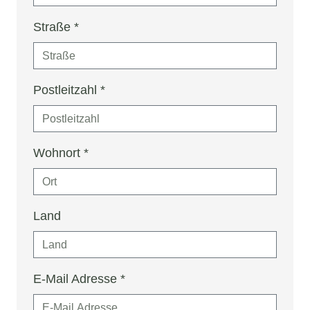
Straße
*
Postleitzahl
*
Wohnort
*
Land
E-Mail Adresse
*