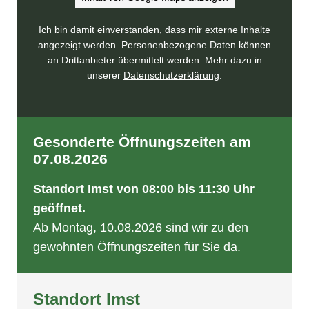
Ich bin damit einverstanden, dass mir externe Inhalte
angezeigt werden. Personenbezogene Daten können
an Drittanbieter übermittelt werden. Mehr dazu in
unserer
Datenschutzerklärung
.
Gesonderte Öffnungszeiten am
07.08.2026
Standort Imst von 08:00 bis 11:30 Uhr
geöffnet.
Ab Montag, 10.08.2026 sind wir zu den
gewohnten Öffnungszeiten für Sie da.
Standort Imst