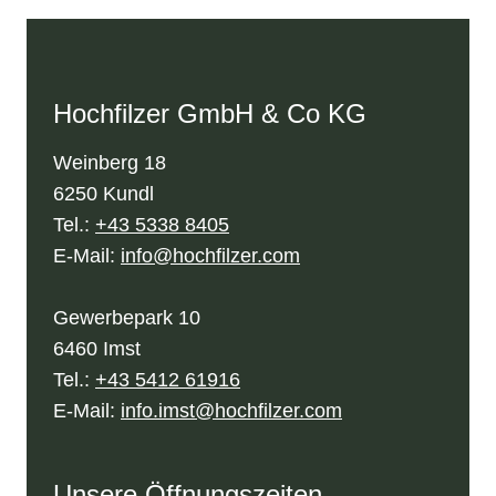
Hochfilzer GmbH & Co KG
Weinberg 18
6250 Kundl
Tel.:
+43 5338 8405
E-Mail:
info@hochfilzer.com
Gewerbepark 10
6460 Imst
Tel.:
+43 5412 61916
E-Mail:
info.imst@hochfilzer.com
Unsere Öffnungszeiten