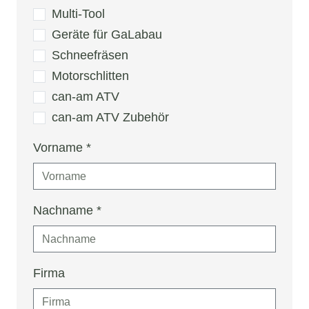
Multi-Tool
Geräte für GaLabau
Schneefräsen
Motorschlitten
can-am ATV
can-am ATV Zubehör
Vorname
*
Nachname
*
Firma