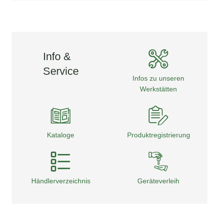
Info &
Service
Infos zu unseren
Werkstätten
Kataloge
Produktregistrierung
Händlerverzeichnis
Geräteverleih